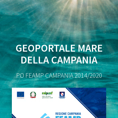
Salta
al
contenuto
GEOPORTALE MARE
DELLA CAMPANIA
PO FEAMP CAMPANIA 2014/2020