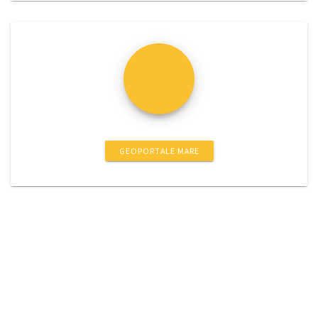
GEOPORTALE MARE