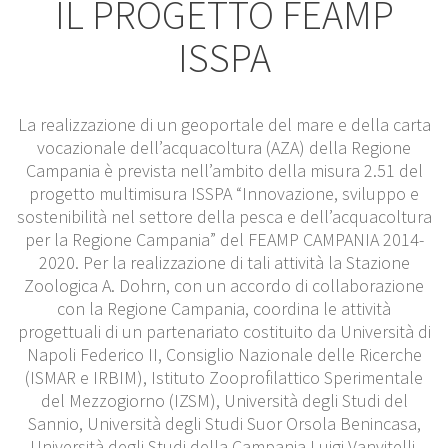
IL PROGETTO FEAMP
ISSPA
La realizzazione di un geoportale del mare e della carta
vocazionale dell’acquacoltura (AZA) della Regione
Campania è prevista nell’ambito della misura 2.51 del
progetto multimisura ISSPA “Innovazione, sviluppo e
sostenibilità nel settore della pesca e dell’acquacoltura
per la Regione Campania” del FEAMP CAMPANIA 2014-
2020. Per la realizzazione di tali attività la Stazione
Zoologica A. Dohrn, con un accordo di collaborazione
con la Regione Campania, coordina le attività
progettuali di un partenariato costituito da Università di
Napoli Federico II, Consiglio Nazionale delle Ricerche
(ISMAR e IRBIM), Istituto Zooprofilattico Sperimentale
del Mezzogiorno (IZSM), Università degli Studi del
Sannio, Università degli Studi Suor Orsola Benincasa,
Università degli Studi della Campania Luigi Vanvitelli,